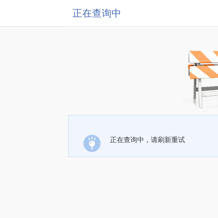
正在查询中
正在查询中，请刷新重试