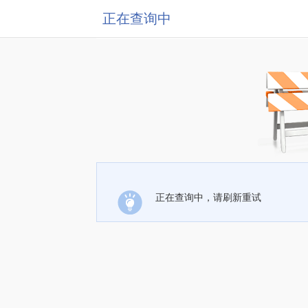
正在查询中
正在查询中，请刷新重试