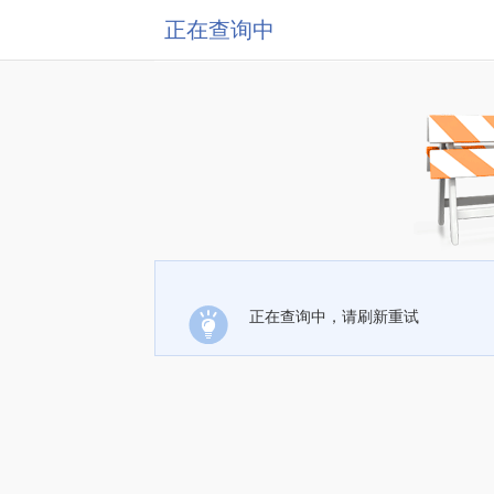
正在查询中
正在查询中，请刷新重试