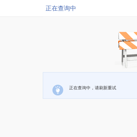
正在查询中
正在查询中，请刷新重试