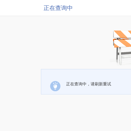
正在查询中
正在查询中，请刷新重试