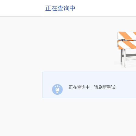
正在查询中
正在查询中，请刷新重试