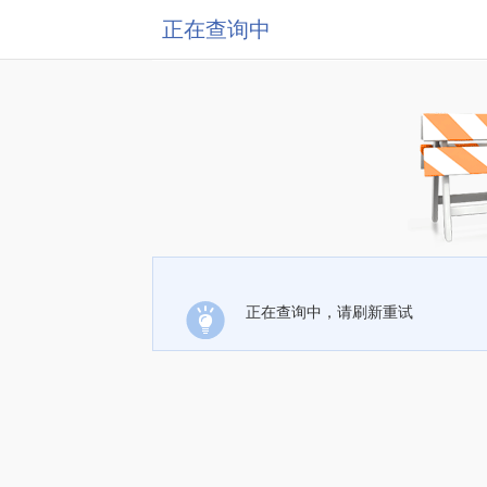
正在查询中
正在查询中，请刷新重试